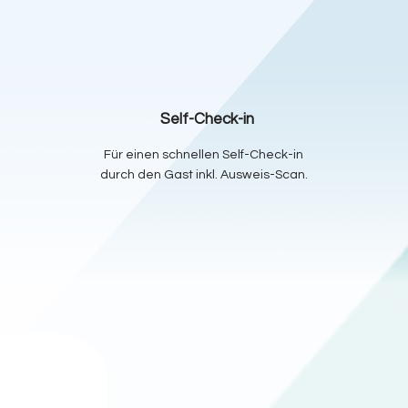
Self-Check-in
Für einen schnellen Self-Check-in
durch den Gast inkl. Ausweis-Scan.