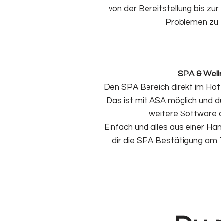
von der Bereitstellung bis zu
Problemen zu e
SPA & Well
Den SPA Bereich direkt im Ho
Das ist mit ASA möglich und d
weitere Software
Einfach und alles aus einer Ha
dir die SPA Bestätigung am 