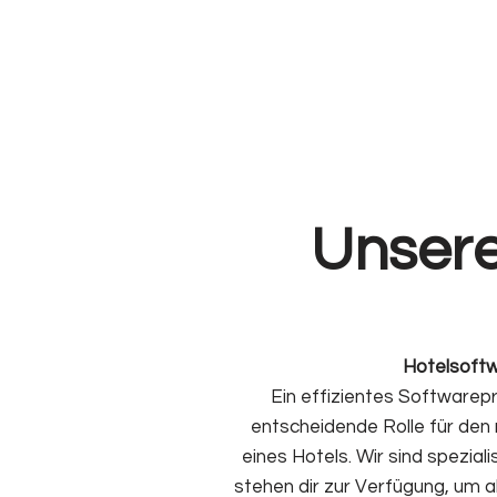
Unsere
Hotelsoft
Ein effizientes Softwarep
entscheidende Rolle für den 
eines Hotels. Wir sind spezial
stehen dir zur Verfügung, um a