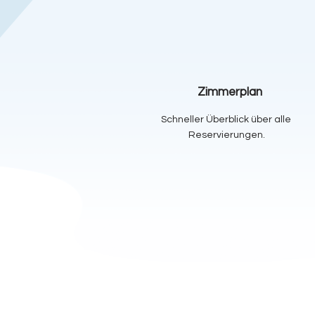
Zimmerplan
Schneller Überblick über alle
Reservierungen.