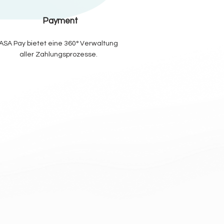
Payment
​ASA Pay bietet eine 360° Verwaltung
aller Zahlungsprozesse.