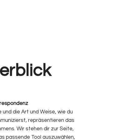
erblick
respondenz
und die Art und Weise, wie du
munizierst, repräsentieren das
ens. Wir stehen dir zur Seite,
as passende Tool auszuwählen,