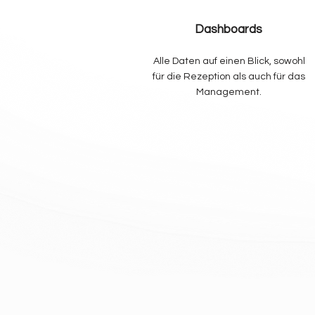
Dashboards
Alle Daten auf einen Blick, sowohl
für die Rezeption als auch für das
Management.