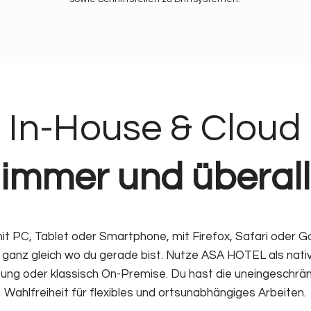
In-House & Cloud
immer und überall
it PC, Tablet oder Smartphone, mit Firefox, Safari oder G
ganz gleich wo du gerade bist. Nutze ASA HOTEL als nati
ung oder klassisch On-Premise. Du hast die uneingeschrä
Wahlfreiheit für flexibles und ortsunabhängiges Arbeiten.