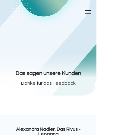
Das sagen unsere Kunden
Danke für das Feedback
Alexandra Nadler, Das Rivus -
Leogang